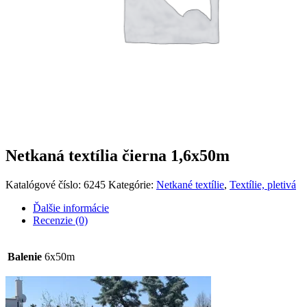
Netkaná textília čierna 1,6x50m
Katalógové číslo:
6245
Kategórie:
Netkané textílie
,
Textílie, pletivá
Ďalšie informácie
Recenzie (0)
Balenie
6x50m