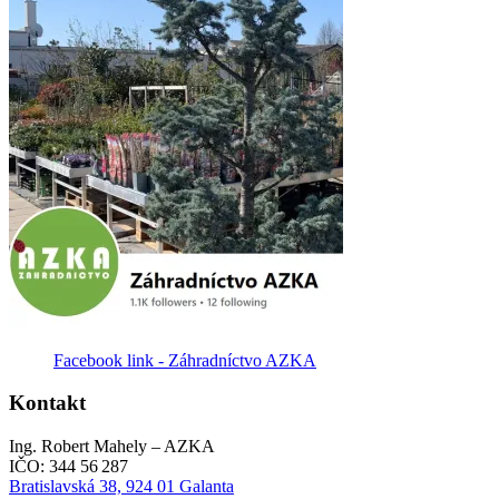
Facebook link - Záhradníctvo AZKA
Kontakt
Ing. Robert Mahely – AZKA
IČO: 344 56 287
Bratislavská 38, 924 01 Galanta