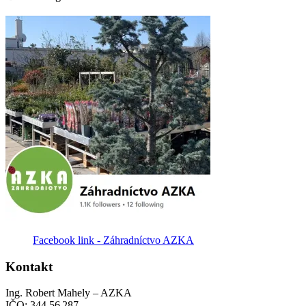
Facebook link - Záhradníctvo AZKA
Kontakt
Ing. Robert Mahely – AZKA
IČO: 344 56 287