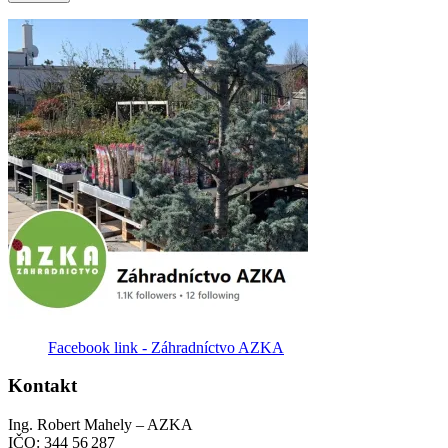
Facebook link - Záhradníctvo AZKA
Kontakt
Ing. Robert Mahely – AZKA
IČO: 344 56 287