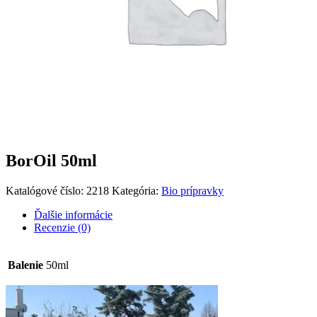
BorOil 50ml
Katalógové číslo:
2218
Kategória:
Bio prípravky
Ďalšie informácie
Recenzie (0)
Balenie
50ml