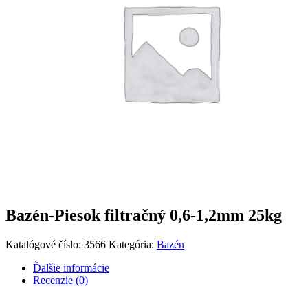
Bazén-Piesok filtračný 0,6-1,2mm 25kg
Katalógové číslo:
3566
Kategória:
Bazén
Ďalšie informácie
Recenzie (0)