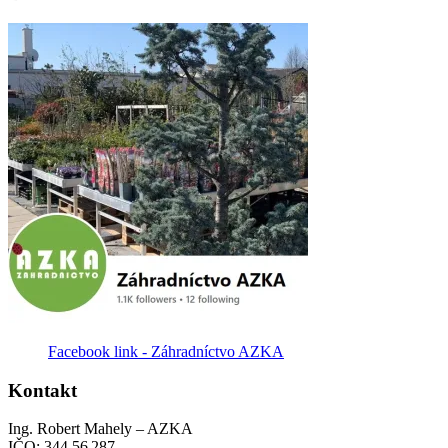
Facebook link - Záhradníctvo AZKA
Kontakt
Ing. Robert Mahely – AZKA
IČO: 344 56 287